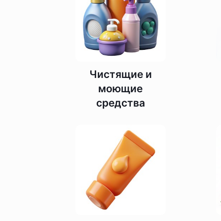
Чистящие и
моющие
средства