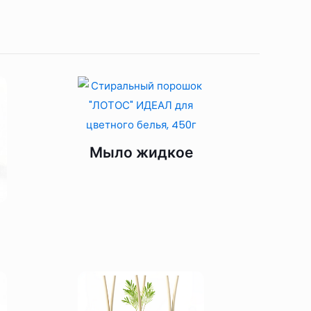
Мыло жидкое