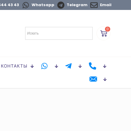
544 43 43
Whatsapp
Telegram
Email
0
КОНТАКТЫ