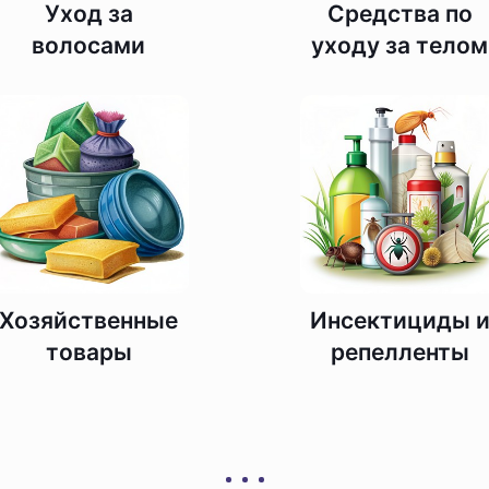
Уход за
Средства по
волосами
уходу за телом
Хозяйственные
Инсектициды 
товары
репелленты