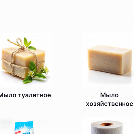
Мыло туалетное
Мыло
хозяйственное