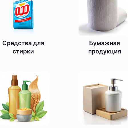
Средства для
Бумажная
стирки
продукция