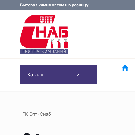
Бытовая химия оптом и в розницу
Каталог
ГК Опт-Снаб