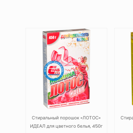
Стиральный порошок «ЛОТОС»
Стир
ИДЕАЛ для цветного белья, 450г