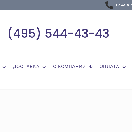
+7 495 
(495) 544-43-43
ДОСТАВКА
О КОМПАНИИ
ОПЛАТА