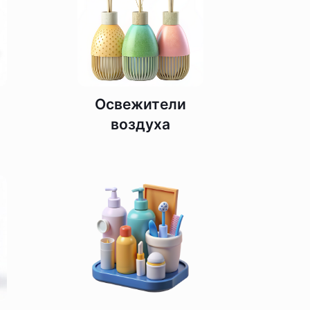
Освежители
воздуха