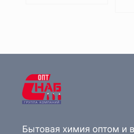
Бытовая химия оптом и в