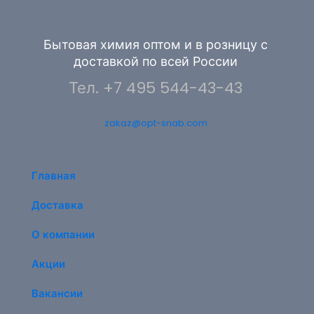
Бытовая химия оптом и в розницу с
доставкой по всей России
тва
Тел.
+7 495 544-43-43
zakaz@opt-snab.com
Главная
Доставка
сами
О компании
Акции
м
Вакансии