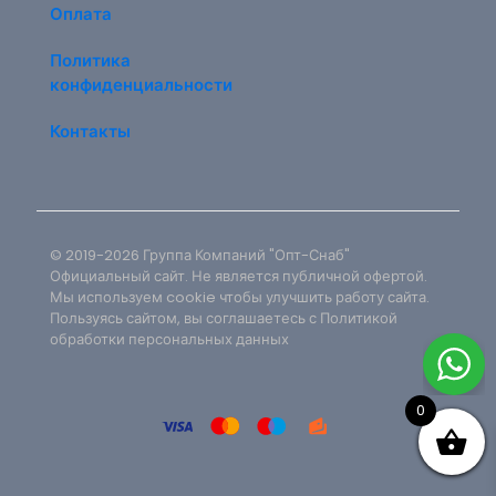
Оплата
Политика
конфиденциальности
Контакты
© 2019-2026 Группа Компаний "Опт-Снаб"
Официальный сайт. Не является публичной офертой.
Мы используем cookie чтобы улучшить работу сайта.
ы
Пользуясь сайтом, вы соглашаетесь с Политикой
обработки персональных данных
Напишите нам
0